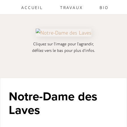
ACCUEIL
TRAVAUX
BIO
Cliquez sur l'image pour l'agrandir,
défilez vers le bas pour plus d'infos.
Notre-Dame des
Laves