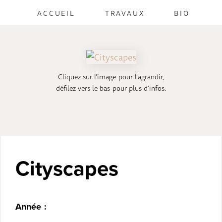
ACCUEIL
TRAVAUX
BIO
Cliquez sur l'image pour l'agrandir,
défilez vers le bas pour plus d'infos.
Cityscapes
Année :