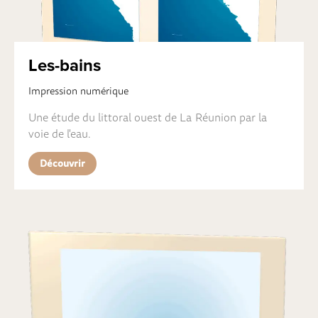
Les-bains
Impression numérique
Une étude du littoral ouest de La Réunion par la
voie de l'eau.
Découvrir