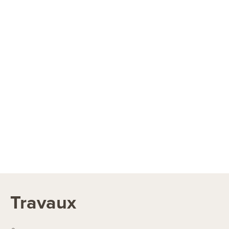
Travaux