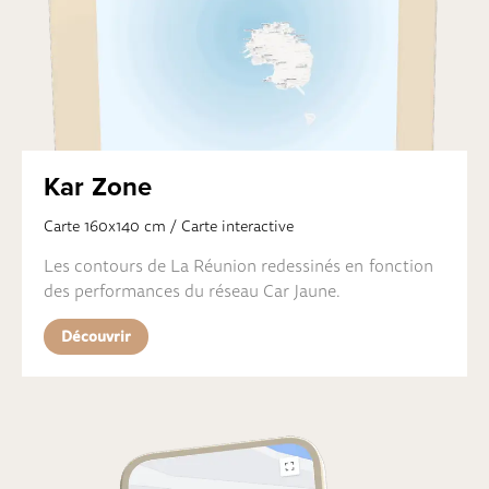
Kar Zone
Carte 160x140 cm / Carte interactive
Les contours de La Réunion redessinés en fonction
des performances du réseau Car Jaune.
Découvrir