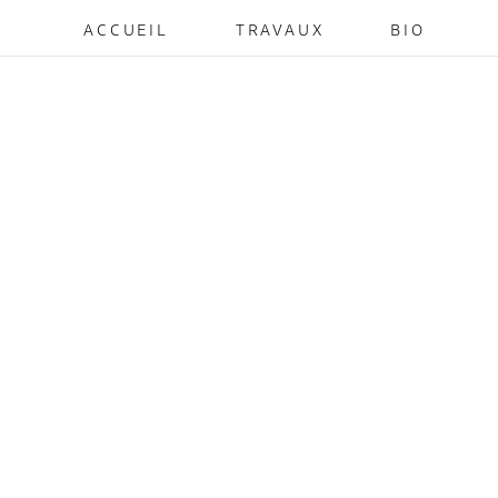
ACCUEIL
TRAVAUX
BIO