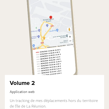
Volume 2
Application web
Un tracking de mes déplacements hors du territoire
de l'île de La Réunion.