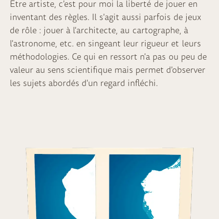
Être artiste, c'est pour moi la liberté de jouer en
inventant des règles. Il s'agit aussi parfois de jeux
de rôle : jouer à l'architecte, au cartographe, à
l'astronome, etc. en singeant leur rigueur et leurs
méthodologies. Ce qui en ressort n'a pas ou peu de
valeur au sens scientifique mais permet d'observer
les sujets abordés d'un regard infléchi.